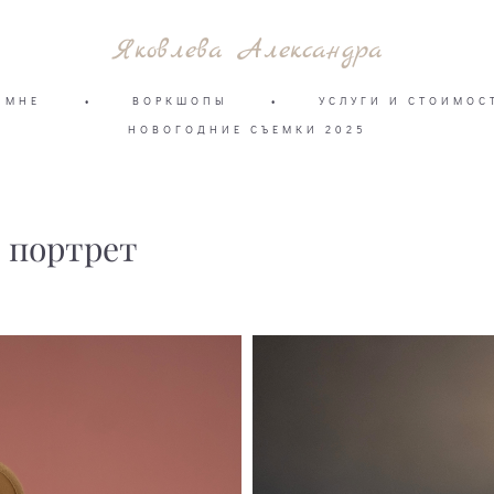
Яковлева Александра
 МНЕ
•
ВОРКШОПЫ
•
УСЛУГИ И СТОИМОС
НОВОГОДНИЕ СЪЕМКИ 2025
 портрет