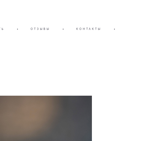
ТЬ
•
ОТЗЫВЫ
•
КОНТАКТЫ
•